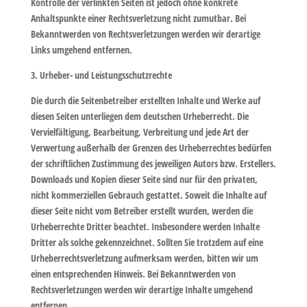
Kontrolle der verlinkten Seiten ist jedoch ohne konkrete
Anhaltspunkte einer Rechtsverletzung nicht zumutbar. Bei
Bekanntwerden von Rechtsverletzungen werden wir derartige
Links umgehend entfernen.
3. Urheber- und Leistungsschutzrechte
Die durch die Seitenbetreiber erstellten Inhalte und Werke auf
diesen Seiten unterliegen dem deutschen Urheberrecht. Die
Vervielfältigung, Bearbeitung, Verbreitung und jede Art der
Verwertung außerhalb der Grenzen des Urheberrechtes bedürfen
der schriftlichen Zustimmung des jeweiligen Autors bzw. Erstellers.
Downloads und Kopien dieser Seite sind nur für den privaten,
nicht kommerziellen Gebrauch gestattet. Soweit die Inhalte auf
dieser Seite nicht vom Betreiber erstellt wurden, werden die
Urheberrechte Dritter beachtet. Insbesondere werden Inhalte
Dritter als solche gekennzeichnet. Sollten Sie trotzdem auf eine
Urheberrechtsverletzung aufmerksam werden, bitten wir um
einen entsprechenden Hinweis. Bei Bekanntwerden von
Rechtsverletzungen werden wir derartige Inhalte umgehend
entfernen.