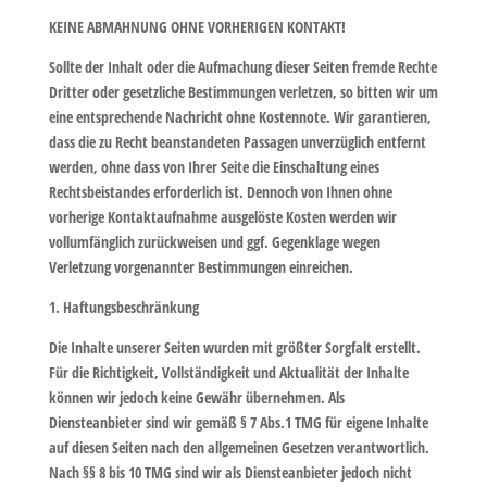
KEINE ABMAHNUNG OHNE VORHERIGEN KONTAKT!
Sollte der Inhalt oder die Aufmachung dieser Seiten fremde Rechte
Dritter oder gesetzliche Bestimmungen verletzen, so bitten wir um
eine entsprechende Nachricht ohne Kostennote. Wir garantieren,
dass die zu Recht beanstandeten Passagen unverzüglich entfernt
werden, ohne dass von Ihrer Seite die Einschaltung eines
Rechtsbeistandes erforderlich ist. Dennoch von Ihnen ohne
vorherige Kontaktaufnahme ausgelöste Kosten werden wir
vollumfänglich zurückweisen und ggf. Gegenklage wegen
Verletzung vorgenannter Bestimmungen einreichen.
1. Haftungsbeschränkung
Die Inhalte unserer Seiten wurden mit größter Sorgfalt erstellt.
Für die Richtigkeit, Vollständigkeit und Aktualität der Inhalte
können wir jedoch keine Gewähr übernehmen. Als
Diensteanbieter sind wir gemäß § 7 Abs.1 TMG für eigene Inhalte
auf diesen Seiten nach den allgemeinen Gesetzen verantwortlich.
Nach §§ 8 bis 10 TMG sind wir als Diensteanbieter jedoch nicht