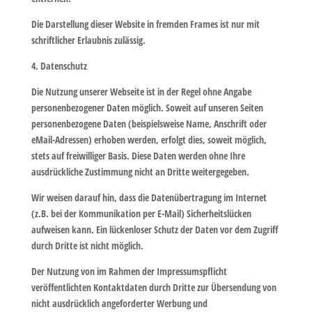
Die Darstellung dieser Website in fremden Frames ist nur mit
schriftlicher Erlaubnis zulässig.
4. Datenschutz
Die Nutzung unserer Webseite ist in der Regel ohne Angabe
personenbezogener Daten möglich. Soweit auf unseren Seiten
personenbezogene Daten (beispielsweise Name, Anschrift oder
eMail-Adressen) erhoben werden, erfolgt dies, soweit möglich,
stets auf freiwilliger Basis. Diese Daten werden ohne Ihre
ausdrückliche Zustimmung nicht an Dritte weitergegeben.
Wir weisen darauf hin, dass die Datenübertragung im Internet
(z.B. bei der Kommunikation per E-Mail) Sicherheitslücken
aufweisen kann. Ein lückenloser Schutz der Daten vor dem Zugriff
durch Dritte ist nicht möglich.
Der Nutzung von im Rahmen der Impressumspflicht
veröffentlichten Kontaktdaten durch Dritte zur Übersendung von
nicht ausdrücklich angeforderter Werbung und