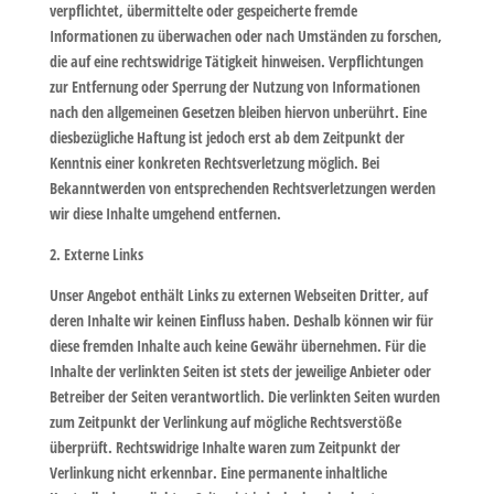
verpflichtet, übermittelte oder gespeicherte fremde
Informationen zu überwachen oder nach Umständen zu forschen,
die auf eine rechtswidrige Tätigkeit hinweisen. Verpflichtungen
zur Entfernung oder Sperrung der Nutzung von Informationen
nach den allgemeinen Gesetzen bleiben hiervon unberührt. Eine
diesbezügliche Haftung ist jedoch erst ab dem Zeitpunkt der
Kenntnis einer konkreten Rechtsverletzung möglich. Bei
Bekanntwerden von entsprechenden Rechtsverletzungen werden
wir diese Inhalte umgehend entfernen.
2. Externe Links
Unser Angebot enthält Links zu externen Webseiten Dritter, auf
deren Inhalte wir keinen Einfluss haben. Deshalb können wir für
diese fremden Inhalte auch keine Gewähr übernehmen. Für die
Inhalte der verlinkten Seiten ist stets der jeweilige Anbieter oder
Betreiber der Seiten verantwortlich. Die verlinkten Seiten wurden
zum Zeitpunkt der Verlinkung auf mögliche Rechtsverstöße
überprüft. Rechtswidrige Inhalte waren zum Zeitpunkt der
Verlinkung nicht erkennbar. Eine permanente inhaltliche