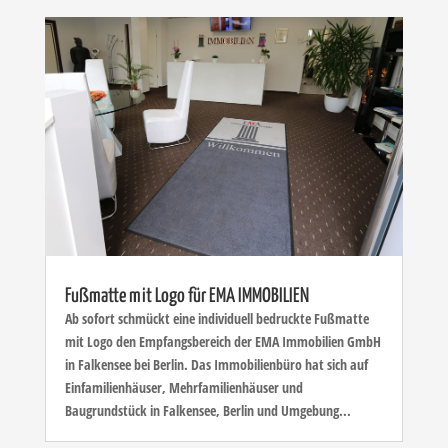
Fußmatte mit Logo für EMA IMMOBILIEN
Ab sofort schmückt eine individuell bedruckte Fußmatte
mit Logo den Empfangsbereich der EMA Immobilien GmbH
in Falkensee bei Berlin. Das Immobilienbüro hat sich auf
Einfamilienhäuser, Mehrfamilienhäuser und
Baugrundstück in Falkensee, Berlin und Umgebung...