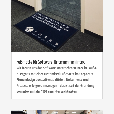
Fußmatte für Software-Unternehmen intex
Wir freuen uns das Software-Unternehmen intex in Lauf a.
d. Pegnitz mit einer customised Fußmatte im Corporate
Firmendesign ausstatten zu dürfen. Dokumente und
Prozesse erfolgreich managen - das ist seit der Gründung
von intex im Jahr 1991 einer der wichtigsten...