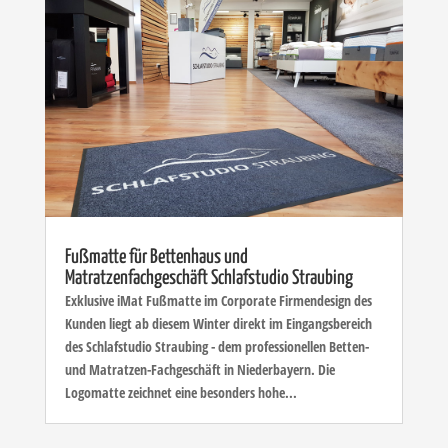
Fußmatte für Bettenhaus und
Matratzenfachgeschäft Schlafstudio Straubing
Exklusive iMat Fußmatte im Corporate Firmendesign des
Kunden liegt ab diesem Winter direkt im Eingangsbereich
des Schlafstudio Straubing - dem professionellen Betten-
und Matratzen-Fachgeschäft in Niederbayern. Die
Logomatte zeichnet eine besonders hohe...