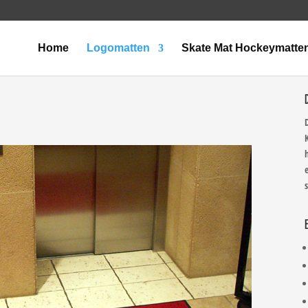
Home
Logomatten
Skate Mat Hockeymatte