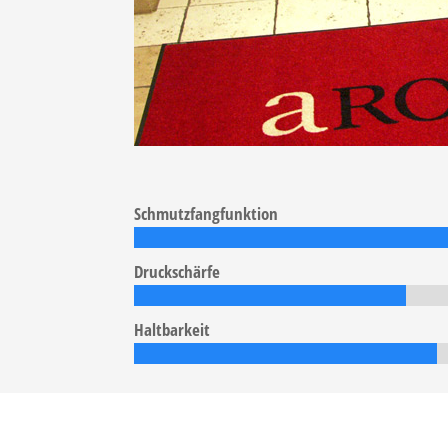
Schmutzfangfunktion
Druckschärfe
Haltbarkeit