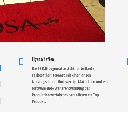

Eigenschaften
Die PRIME Logomatte steht für brillante
Farbechtheit gepaart mit einer langen
Nutzungsdauer. Hochwertige Materialen und eine
fortwährende Weiterentwicklung des
Produktionsverfahrens garantieren ein Top-
Produkt.