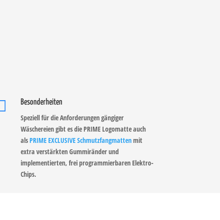

Besonderheiten
Speziell für die Anforderungen gängiger
Wäschereien gibt es die PRIME Logomatte auch
als
PRIME EXCLUSIVE Schmutzfangmatten
mit
extra verstärkten Gummiränder und
implementierten, frei programmierbaren Elektro-
Chips.