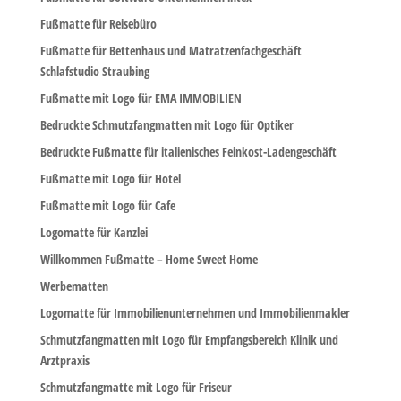
Fußmatte für Reisebüro
Fußmatte für Bettenhaus und Matratzenfachgeschäft
Schlafstudio Straubing
Fußmatte mit Logo für EMA IMMOBILIEN
Bedruckte Schmutzfangmatten mit Logo für Optiker
Bedruckte Fußmatte für italienisches Feinkost-Ladengeschäft
Fußmatte mit Logo für Hotel
Fußmatte mit Logo für Cafe
Logomatte für Kanzlei
Willkommen Fußmatte – Home Sweet Home
Werbematten
Logomatte für Immobilienunternehmen und Immobilienmakler
Schmutzfangmatten mit Logo für Empfangsbereich Klinik und
Arztpraxis
Schmutzfangmatte mit Logo für Friseur