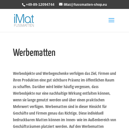
+49-89-12094744
iMat@fussmatten-shop.eu
Werbematten
Werbeobjekte und Werbegeschenke verfolgen das Ziel, Firmen und
ihren Produkten eine gut sichtbare Präsenz im öffentlichen Raum
zu schaffen. Darüber wird leider häufig vergessen, dass
Werbeobjekte nur eine nachhaltige Wirkung entfalten können,
wenn sie lange genutzt werden und über einen praktischen
Mehrwert verfügen. Werbematten sind in dieser Hinsicht für
Geschäfte und Firmen genau das Richtige. Diese individuell
bedruckbaren Matten können im Innen- wie im Außenbereich von
Geschäftsräumen platziert werden. Auf den Werbematten