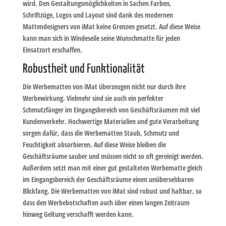
wird. Den Gestaltungsmöglichkeiten in Sachen Farben,
Schriftzüge, Logos und Layout sind dank des modernen
Mattendesigners von iMat keine Grenzen gesetzt. Auf diese Weise
kann man sich in Windeseile seine Wunschmatte für jeden
Einsatzort erschaffen.
Robustheit und Funktionalität
Die Werbematten von iMat überzeugen nicht nur durch ihre
Werbewirkung. Vielmehr sind sie auch ein perfekter
Schmutzfänger im Eingangsbereich von Geschäftsräumen mit viel
Kundenverkehr. Hochwertige Materialien und gute Verarbeitung
sorgen dafür, dass die Werbematten Staub, Schmutz und
Feuchtigkeit absorbieren. Auf diese Weise bleiben die
Geschäftsräume sauber und müssen nicht so oft gereinigt werden.
Außerdem setzt man mit einer gut gestalteten Werbematte gleich
im Eingangsbereich der Geschäftsräume einen unübersehbaren
Blickfang. Die Werbematten von iMat sind robust und haltbar, so
dass den Werbebotschaften auch über einen langen Zeitraum
hinweg Geltung verschafft werden kann.