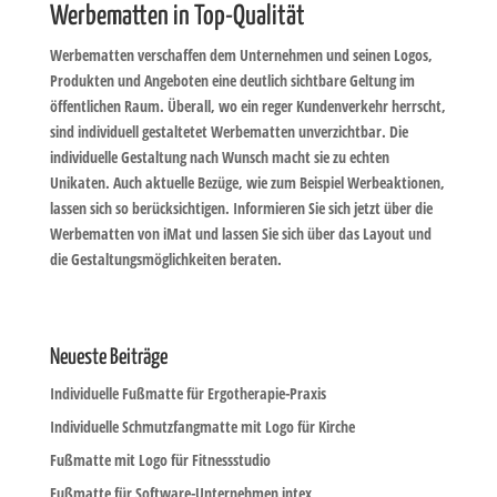
Werbematten in Top-Qualität
Werbematten verschaffen dem Unternehmen und seinen Logos,
Produkten und Angeboten eine deutlich sichtbare Geltung im
öffentlichen Raum. Überall, wo ein reger Kundenverkehr herrscht,
sind individuell gestaltetet Werbematten unverzichtbar. Die
individuelle Gestaltung nach Wunsch macht sie zu echten
Unikaten. Auch aktuelle Bezüge, wie zum Beispiel Werbeaktionen,
lassen sich so berücksichtigen. Informieren Sie sich jetzt über die
Werbematten von iMat und lassen Sie sich über das Layout und
die Gestaltungsmöglichkeiten beraten.
Neueste Beiträge
Individuelle Fußmatte für Ergotherapie-Praxis
Individuelle Schmutzfangmatte mit Logo für Kirche
Fußmatte mit Logo für Fitnessstudio
Fußmatte für Software-Unternehmen intex