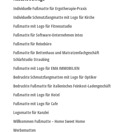
Individuelle Fußmatte für Ergotherapie-Praxis
Individuelle Schmutzfangmatte mit Logo für Kirche
Fußmatte mit Logo für Fitnessstudio
Fußmatte für Software-Unternehmen intex
Fußmatte für Reisebüro
Fußmatte für Bettenhaus und Matratzenfachgeschäft
Schlafstudio Straubing
Fußmatte mit Logo für EMA IMMOBILIEN
Bedruckte Schmutzfangmatten mit Logo für Optiker
Bedruckte Fußmatte für italienisches Feinkost-Ladengeschäft
Fußmatte mit Logo für Hotel
Fußmatte mit Logo für Cafe
Logomatte für Kanzlei
Willkommen Fußmatte – Home Sweet Home
Werbematten