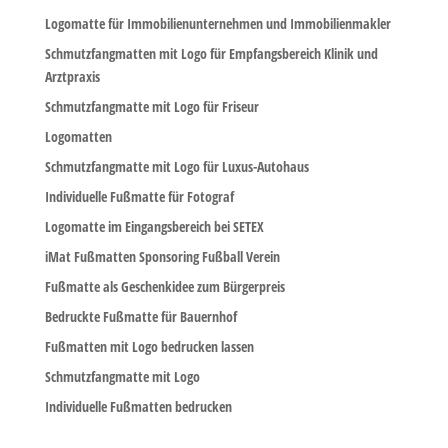
Logomatte für Immobilienunternehmen und Immobilienmakler
Schmutzfangmatten mit Logo für Empfangsbereich Klinik und
Arztpraxis
Schmutzfangmatte mit Logo für Friseur
Logomatten
Schmutzfangmatte mit Logo für Luxus-Autohaus
Individuelle Fußmatte für Fotograf
Logomatte im Eingangsbereich bei SETEX
iMat Fußmatten Sponsoring Fußball Verein
Fußmatte als Geschenkidee zum Bürgerpreis
Bedruckte Fußmatte für Bauernhof
Fußmatten mit Logo bedrucken lassen
Schmutzfangmatte mit Logo
Individuelle Fußmatten bedrucken