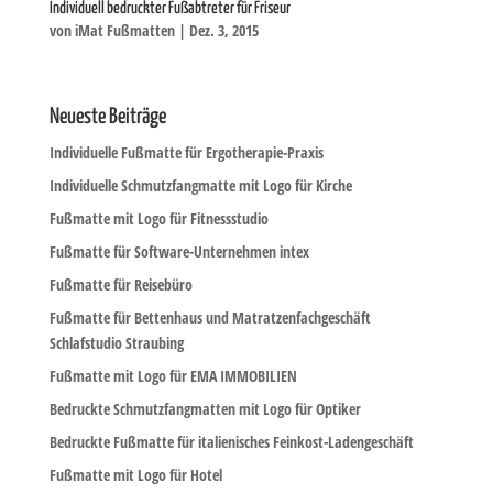
Individuell bedruckter Fußabtreter für Friseur
von
iMat Fußmatten
|
Dez. 3, 2015
Neueste Beiträge
Individuelle Fußmatte für Ergotherapie-Praxis
Individuelle Schmutzfangmatte mit Logo für Kirche
Fußmatte mit Logo für Fitnessstudio
Fußmatte für Software-Unternehmen intex
Fußmatte für Reisebüro
Fußmatte für Bettenhaus und Matratzenfachgeschäft
Schlafstudio Straubing
Fußmatte mit Logo für EMA IMMOBILIEN
Bedruckte Schmutzfangmatten mit Logo für Optiker
Bedruckte Fußmatte für italienisches Feinkost-Ladengeschäft
Fußmatte mit Logo für Hotel