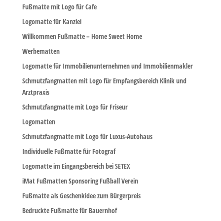
Fußmatte mit Logo für Cafe
Logomatte für Kanzlei
Willkommen Fußmatte – Home Sweet Home
Werbematten
Logomatte für Immobilienunternehmen und Immobilienmakler
Schmutzfangmatten mit Logo für Empfangsbereich Klinik und
Arztpraxis
Schmutzfangmatte mit Logo für Friseur
Logomatten
Schmutzfangmatte mit Logo für Luxus-Autohaus
Individuelle Fußmatte für Fotograf
Logomatte im Eingangsbereich bei SETEX
iMat Fußmatten Sponsoring Fußball Verein
Fußmatte als Geschenkidee zum Bürgerpreis
Bedruckte Fußmatte für Bauernhof